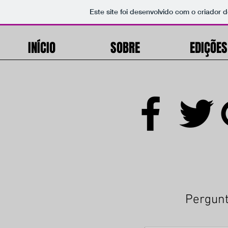
Este site foi desenvolvido com o criador d
INÍCIO
SOBRE
EDIÇÕES
Pergunt